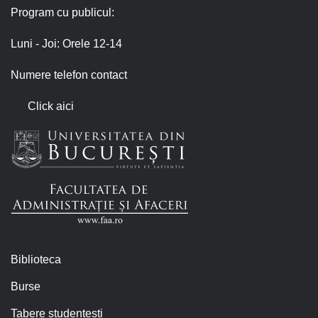
Program cu publicul:
Luni - Joi: Orele 12-14
Numere telefon contact
Click aici
Biblioteca
Burse
Tabere studențești