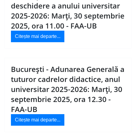
deschidere a anului universitar
2025-2026: Marți, 30 septembrie
2025, ora 11.00 - FAA-UB
Citește mai departe...
București - Adunarea Generală a
tuturor cadrelor didactice, anul
universitar 2025-2026: Marți, 30
septembrie 2025, ora 12.30 -
FAA-UB
Citește mai departe...