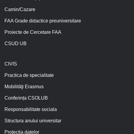
Camin/Cazare
FAA Grade didactice preuniversitare
Proiecte de Cercetare FAA
CSUD UB
CIVIS
Practica de specialitate
Mobilităţi Erasmus
Conferința CSOLUB
Responsabilitate sociala
Structura anului universitar
Protecția datelor