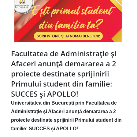
Facultatea de Administrație și
Afaceri anunță demararea a 2
proiecte destinate sprijinirii
Primului student din familie:
SUCCES și APOLLO!
Universitatea din București prin Facultatea de
Administrație și Afaceri anunță demararea a 2
proiecte destinate sprijinirii Primului student din
familie: SUCCES și APOLLO!