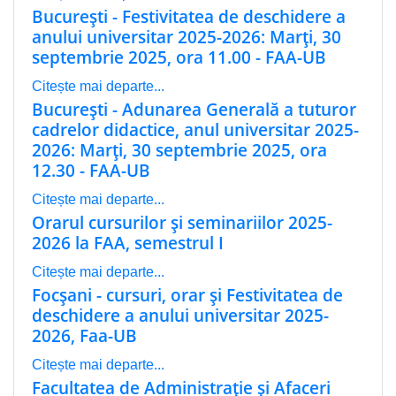
București - Festivitatea de deschidere a
anului universitar 2025-2026: Marți, 30
septembrie 2025, ora 11.00 - FAA-UB
Citește mai departe...
București - Adunarea Generală a tuturor
cadrelor didactice, anul universitar 2025-
2026: Marți, 30 septembrie 2025, ora
12.30 - FAA-UB
Citește mai departe...
Orarul cursurilor și seminariilor 2025-
2026 la FAA, semestrul I
Citește mai departe...
Focșani - cursuri, orar și Festivitatea de
deschidere a anului universitar 2025-
2026, Faa-UB
Citește mai departe...
Facultatea de Administrație și Afaceri