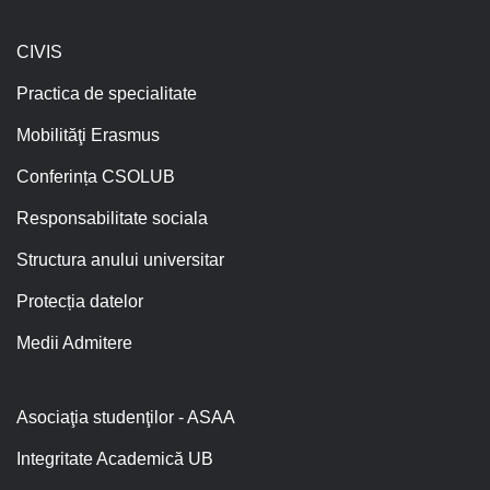
CIVIS
Practica de specialitate
Mobilităţi Erasmus
Conferința CSOLUB
Responsabilitate sociala
Structura anului universitar
Protecția datelor
Medii Admitere
Asociaţia studenţilor - ASAA
Integritate Academică UB