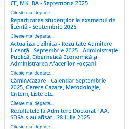
CE, MK, BA - Septembrie 2025
Citește mai departe...
Repartizarea studenţilor la examenul de
licenţă - Septembrie 2025
Citește mai departe...
Actualizare zilnica - Rezultate Admitere
Licenţă - Septembrie 2025 - Administraţie
Publică, Cibernetică Economică și
Administrarea Afacerilor Focșani
Citește mai departe...
Cămin/cazare - Calendar Septembrie
2025, Cerere Cazare, Metodologie,
Criterii, Liste etc.
Citește mai departe...
Rezultatele la Admitere Doctorat FAA,
SDSA s-au afisat - 28 Iulie 2025
Citește mai departe...