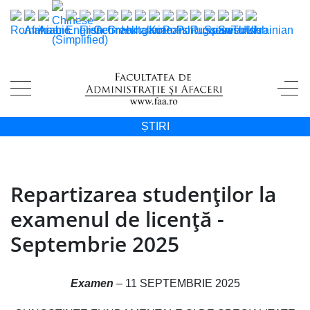
ȘTIRI
Repartizarea studenţilor la
examenul de licenţă -
Septembrie 2025
Examen
– 11 SEPTEMBRIE 2025