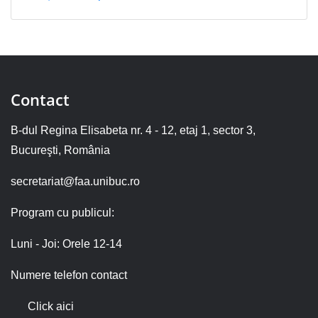
Contact
B-dul Regina Elisabeta nr. 4 - 12, etaj 1, sector 3,
Bucureşti, România
secretariat@faa.unibuc.ro
Program cu publicul:
Luni - Joi: Orele 12-14
Numere telefon contact
Click aici