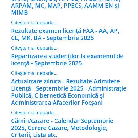
ARPAM, MC, MAP, PPECS, AAMM EN și
MIMB
Citește mai departe...
Rezultate examen licenţă FAA - AA, AP,
CE, MK, BA - Septembrie 2025
Citește mai departe...
Repartizarea studenţilor la examenul de
licenţă - Septembrie 2025
Citește mai departe...
Actualizare zilnica - Rezultate Admitere
Licenţă - Septembrie 2025 - Administraţie
Publică, Cibernetică Economică și
Administrarea Afacerilor Focșani
Citește mai departe...
Cămin/cazare - Calendar Septembrie
2025, Cerere Cazare, Metodologie,
Criterii, Liste etc.