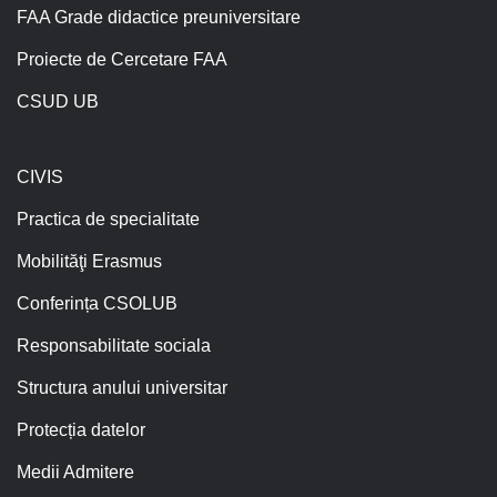
FAA Grade didactice preuniversitare
Proiecte de Cercetare FAA
CSUD UB
CIVIS
Practica de specialitate
Mobilităţi Erasmus
Conferința CSOLUB
Responsabilitate sociala
Structura anului universitar
Protecția datelor
Medii Admitere