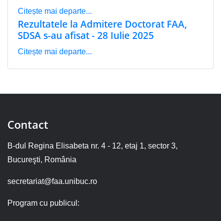
Citește mai departe...
Rezultatele la Admitere Doctorat FAA,
SDSA s-au afisat - 28 Iulie 2025
Citește mai departe...
Contact
B-dul Regina Elisabeta nr. 4 - 12, etaj 1, sector 3,
Bucureşti, România
secretariat@faa.unibuc.ro
Program cu publicul: