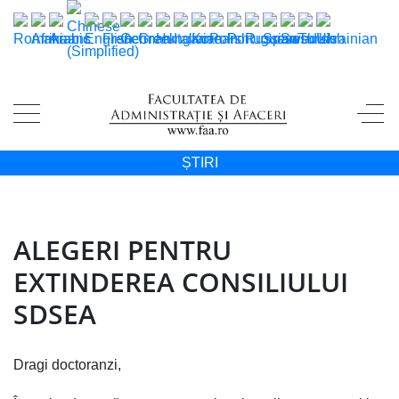
ȘTIRI
ALEGERI PENTRU
EXTINDEREA CONSILIULUI
SDSEA
Dragi doctoranzi,