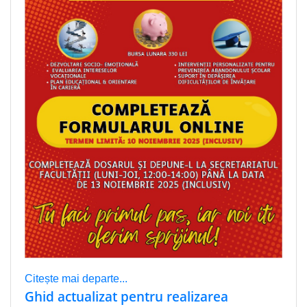
Citește mai departe...
Ghid actualizat pentru realizarea